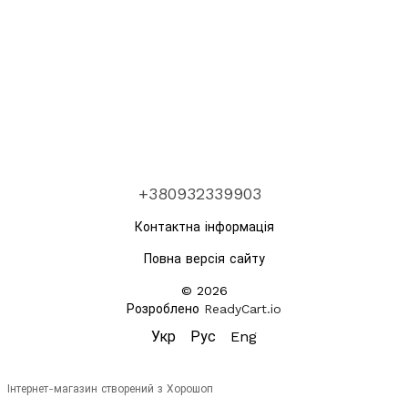
+380932339903
Контактна інформація
Повна версія сайту
© 2026
Розроблено
ReadyCart.io
Укр
Рус
Eng
Інтернет-магазин створений з Хорошоп