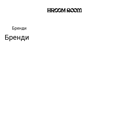
Бренди
Бренди