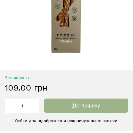
В наявності
109.00 грн
До Кошику
Увійти
для відображення накопичувальної знижки
%