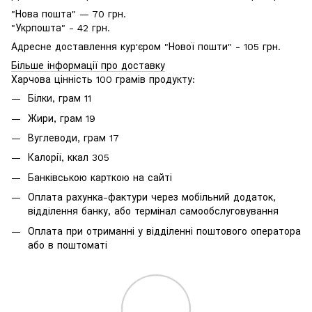
"Нова пошта" — 70 грн.
"Укрпошта" - 42 грн.
Адресне доставлення кур'єром "Нової пошти" - 105 грн.
Більше інформації про доставку
Харчова цінність 100 грамів продукту:
Білки, грам 11
Жири, грам 19
Вуглеводи, грам 17
Калорії, ккал 305
Банківською карткою на сайті
Оплата рахунка-фактури через мобільний додаток,
відділення банку, або термінал самообслуговування
Оплата при отриманні у відділенні поштового оператора
або в поштоматі