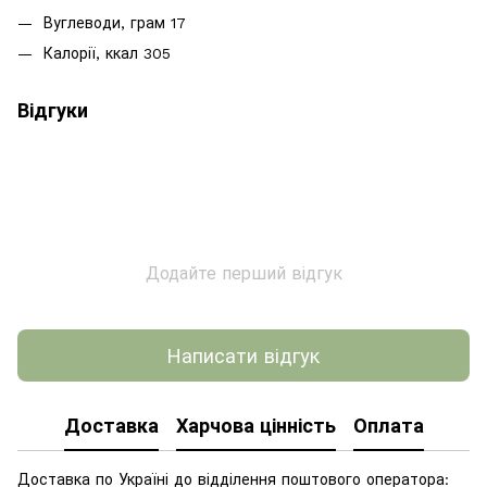
Вуглеводи, грам 17
Калорії, ккал 305
Відгуки
Додайте перший відгук
Написати відгук
Доставка
Харчова цінність
Оплата
Доставка по Україні до відділення поштового оператора: