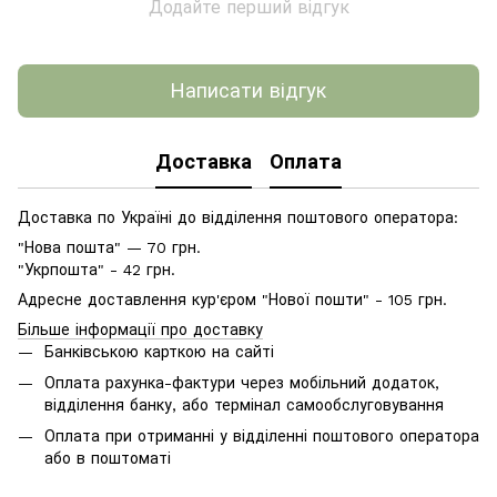
Додайте перший відгук
Написати відгук
Доставка
Оплата
Доставка по Україні до відділення поштового оператора:
"Нова пошта" — 70 грн.
"Укрпошта" - 42 грн.
Адресне доставлення кур'єром "Нової пошти" - 105 грн.
Більше інформації про доставку
Банківською карткою на сайті
Оплата рахунка-фактури через мобільний додаток,
відділення банку, або термінал самообслуговування
Оплата при отриманні у відділенні поштового оператора
або в поштоматі