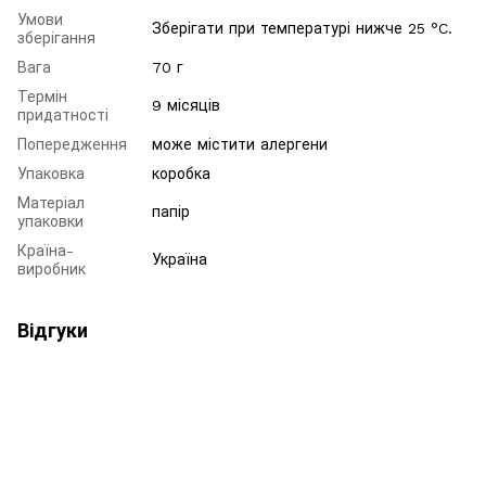
Умови
Зберігати при температурі нижче 25 °C.
зберігання
Вага
70 г
Термін
9 місяців
придатності
Попередження
може містити алергени
Упаковка
коробка
Матеріал
папір
упаковки
Країна-
Україна
виробник
Відгуки