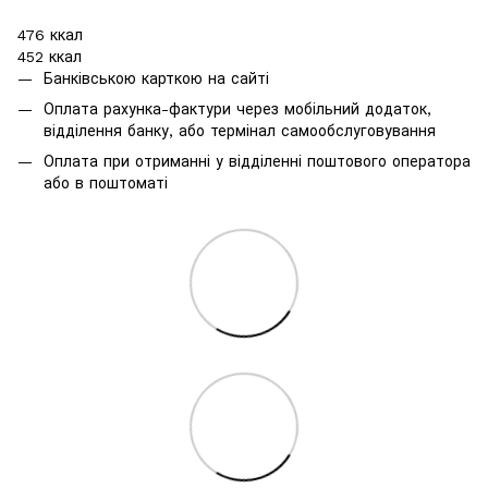
476 ккал
452 ккал
Банківською карткою на сайті
Оплата рахунка-фактури через мобільний додаток,
відділення банку, або термінал самообслуговування
Оплата при отриманні у відділенні поштового оператора
або в поштоматі