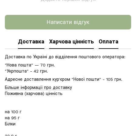
Написати відгук
Доставка
Харчова цінність
Оплата
Доставка по Україні до відділення поштового оператора:
"Нова пошта" — 70 грн.
"Укрпошта" - 42 грн.
Адресне доставлення кур'єром "Нової пошти" - 105 грн.
Більше інформації про доставку
Поживна (харчова) цінність
на 100 г
на 95 г
Білки
22.0 г