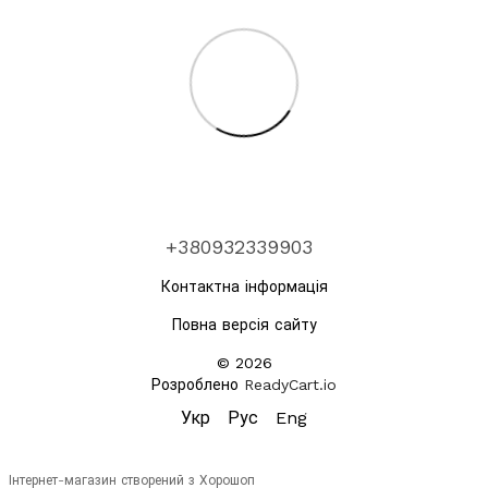
+380932339903
Контактна інформація
Повна версія сайту
© 2026
Розроблено
ReadyCart.io
Укр
Рус
Eng
Інтернет-магазин створений з Хорошоп