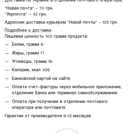
Доставка по Украине в отделение почтового оператора:
"Новая почта" - 70 грн.
"Укрпочта" – 42 грн.
Адресная доставка курьером "Новой почты" - 105 грн.
Подробнее о доставке
Пищевая ценность 100 грамм продукта:
Белки, грамм 6
Жиры, грамм 17
Углеводы, грамм 16
Калории, ккал 306
Банковской картой на сайте
Оплата счет-фактуры через мобильное приложение,
отделение банка или терминал самообслуживания
Оплата при получении в отделении почтового
оператора или почтомате
Гарантия от производителя 9-12 месяцев