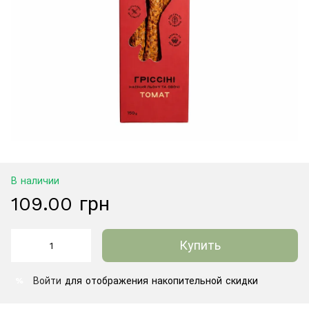
В наличии
109.00 грн
Купить
Войти
для отображения накопительной скидки
%