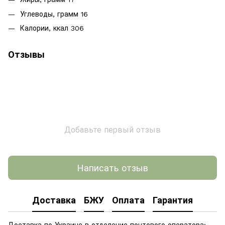
Углеводы, грамм 16
Калории, ккал 306
Отзывы
Добавьте первый отзыв
Написать отзыв
Доставка
БЖУ
Оплата
Гарантия