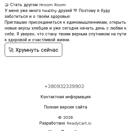
🤝 Стать другом Hroom Room
У меня уже много healthy друзей 💚 Поэтому я буду
заботиться и о твоём здоровье!
Приглашаю присоединиться к единомышленникам, открыть
новые вкусы хлебцев и уже сегодня начать день с любви к
себе. Я уверен, что стану твоим верным спутником на пути
к здоровой и счастливой жизни.
🚀 Хрумнуть сейчас
+380932339903
Контактная информация
Полная версия сайта
© 2026
Разработано
ReadyCart.io