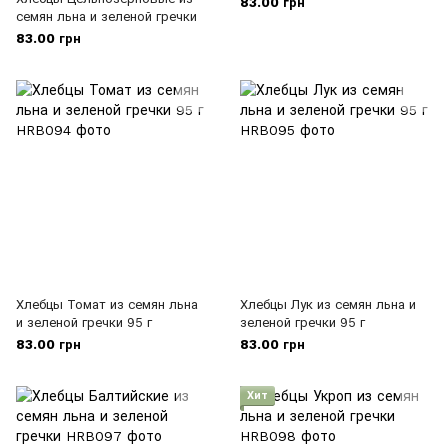
83.00 грн
семян льна и зеленой гречки
83.00 грн
Хлебцы Томат из семян льна
Хлебцы Лук из семян льна и
и зеленой гречки 95 г
зеленой гречки 95 г
83.00 грн
83.00 грн
Хит