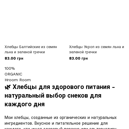
Хлебцы Балтийские из семян
Хлебцы Укроп из семян льна и
льна и зеленой гречки
зеленой гречки
83.00 грн
83.00 грн
100%
ORGANIC
Hroom Room
🌿 Хлебцы для здорового питания -
натуральный выбор снеков для
каждого дня
Мои хлебцы, созданные из органических и натуральных
ингредиентов. Вкусное и питательное решение для