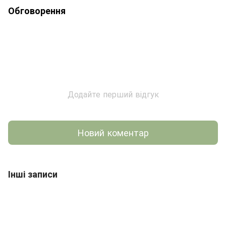
Обговорення
Додайте перший відгук
Новий коментар
Інші записи