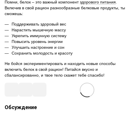
Помни, белок – это важный компонент
здорового питания
.
Включив в свой рацион разнообразные белковые продукты, ты
сможешь:
Поддерживать здоровый вес
Нарастить мышечную массу
Укрепить иммунную систему
Повысить уровень энергии
Улучшить настроение и сон
Сохранить молодость и красоту
Не бойся экспериментировать и находить новые способы
включить белок в свой рацион! Питайся вкусно и
сбалансированно, и твое тело скажет тебе спасибо!
Обсуждение