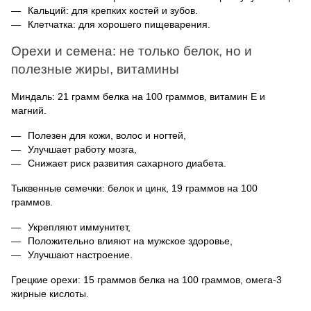
Кальций: для крепких костей и зубов.
Клетчатка: для хорошего пищеварения.
Орехи и семена: не только белок, но и
полезные жиры, витамины
Миндаль: 21 грамм белка на 100 граммов, витамин E и
магний.
Полезен для кожи, волос и ногтей,
Улучшает работу мозга,
Снижает риск развития сахарного диабета.
Тыквенные семечки: белок и цинк, 19 граммов на 100
граммов.
Укрепляют иммунитет,
Положительно влияют на мужское здоровье,
Улучшают настроение.
Грецкие орехи: 15 граммов белка на 100 граммов, омега-3
жирные кислоты.