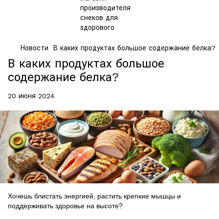
Новости
В каких продуктах большое содержание белка?
В каких продуктах большое
содержание белка?
20 июня 2024
Хочешь блистать энергией, растить крепкие мышцы и
поддерживать здоровье на высоте?