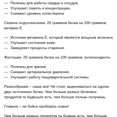
Полезны для работы сердца и сосудов,
Улучшают память и концентрацию,
Снижают уровень холестерина.
Семена подсолнечника: 20 граммов белка на 100 граммов,
витамин E.
Источник витамина E, который является мощным антиоксида
Улучшает состояние кожи,
Замедляет процессы старения.
Фисташки: 20 граммов белка на 100 граммов, антиоксиданты.
Полезны для зрения,
Снижают артериальное давление,
Улучшают работу пищеварительной системы.
Разнообразие – наше всё! Не стоит зацикливаться на одном-
двух источниках белка. Чем больше разных белковых
продуктов ти будешьте есть, тем больше пользы получишь.
Главное – не бойся пробовать новое!
Чем больше разных продуктов ты будешь есть, тем больше