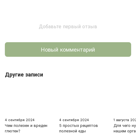
Добавьте первый отзыв
Новый комментарий
Другие записи
4 сентября 2024
4 сентября 2024
1 августа 20
Чем полезен и вреден
5 простых рецептов
Для чего н
глютен?
полезной еды
нашем орга