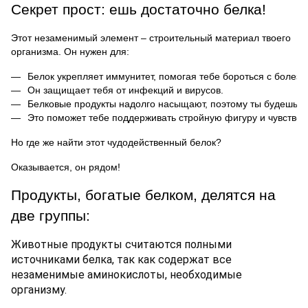
Секрет прост: ешь достаточно белка!
Этот незаменимый элемент – строительный материал твоего
организма. Он нужен для:
Белок укрепляет иммунитет, помогая тебе бороться с болезн
Он защищает тебя от инфекций и вирусов.
Белковые продукты надолго насыщают, поэтому ты будешь ме
Это поможет тебе поддерживать стройную фигуру и чувствов
Но где же найти этот чудодейственный белок?
Оказывается, он рядом!
Продукты, богатые белком, делятся на
две группы:
Животные продукты считаются полными
источниками белка, так как содержат все
незаменимые аминокислоты, необходимые
организму.